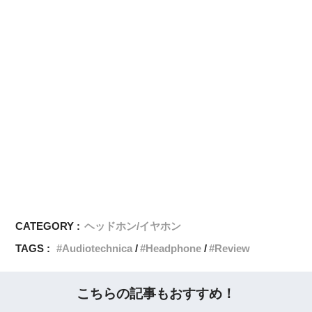
CATEGORY :
ヘッドホン/イヤホン
TAGS :
Audiotechnica
Headphone
Review
こちらの記事もおすすめ！