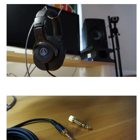
外見はこんな感じです。なかなかかっこいいと思いま
す。