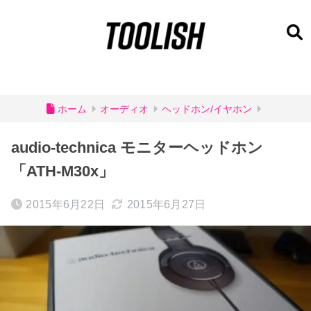
ホーム
オーディオ
ヘッドホン/イヤホン
audio-technica モニターヘッドホン
「ATH-M30x」
2015年6月22日
2015年6月27日