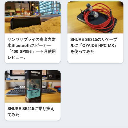
サンワサプライの高出力防
SHURE SE215のリケーブ
水Bluetoothスピーカー
ルに「OYAIDE HPC-MX」
「400-SP086」一ヶ月使用
を使ってみた
レビュー。
SHURE SE215に乗り換え
てみた