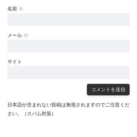
名前
※
メール
※
サイト
日本語が含まれない投稿は無視されますのでご注意くだ
さい。（スパム対策）