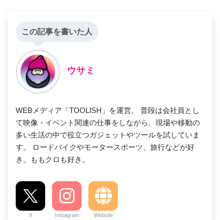
この記事を書いた人
ウサミ
WEBメディア「TOOLISH」を運営。 普段は会社員とし
て映像・イベント関連の仕事をしながら、現場や移動の
多い生活の中で役立つガジェットやツールを試していま
す。 ロードバイクやモータースポーツ、旅行などが好
き。ももクロも好き。
X
Instagram
Website