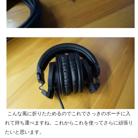
変換プラグもしっかりついてきます。
こんな風に折りたためるのでこれでさっきのポーチに入
れて持ち運べますね。これからこれを使ってさらに頑張り
たいと思います。