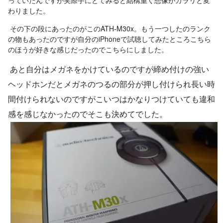
わりました。
その下の段にあったのがこのATH-M30x。もう一つしたのランク
の物もあったのですが自分のiPhoneで試聴してみたところこちら
のほうが好きな感じだったのでこちらにしました。
あと自分はメガネをかけているのですが締め付けの強い
ヘッドホンだとメガネのつるの部分が押し付けられ長い時
間付けられないのですがこいつはかなりつけていても違和
感を感じなかったのでそこも決めてでした。