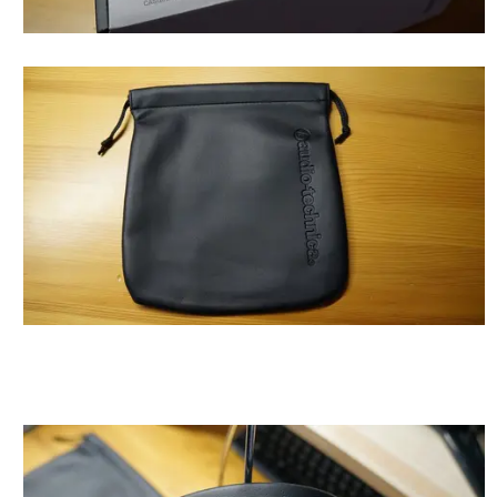
箱はさらさらしていて触り心地が最高です。
こんな合皮？っぽいポーチもついてきます。これは持ち
運ぶときに非常に便利で嬉しいですね。