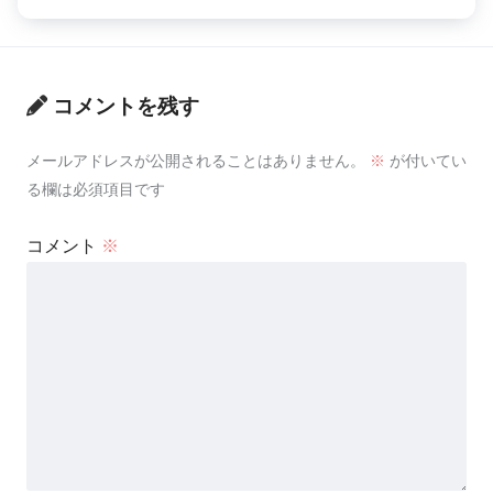
コメントを残す
メールアドレスが公開されることはありません。
※
が付いてい
る欄は必須項目です
コメント
※