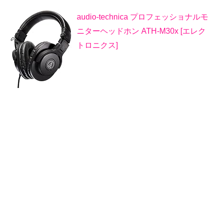
audio-technica プロフェッショナルモ
ニターヘッドホン ATH-M30x [エレク
トロニクス]
オーディオテクニカ
2014-02-14