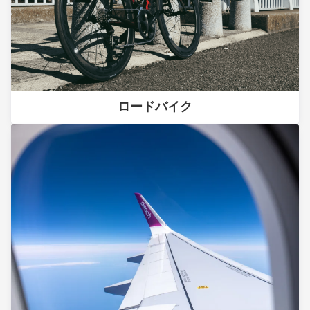
ロードバイク