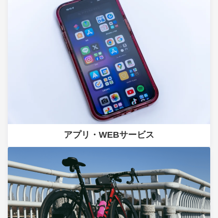
アプリ・WEBサービス