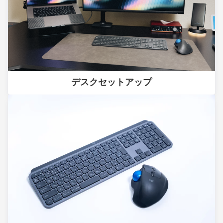
デスクセットアップ