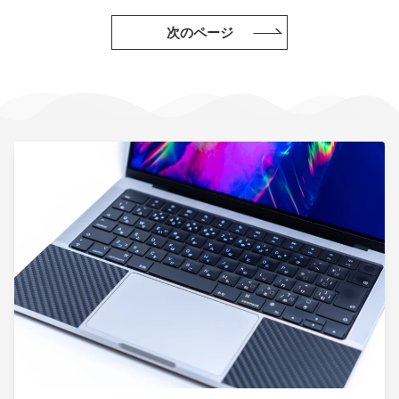
次のページ