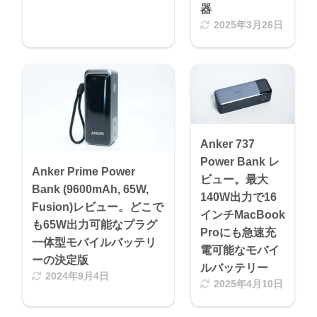
器
2025年3月26日
Anker 737
Power Bank レ
Anker Prime Power
ビュー。最大
Bank (9600mAh, 65W,
140W出力で16
Fusion)レビュー。どこで
インチMacBook
も65W出力可能なプラグ
Proにも急速充
一体型モバイルバッテリ
電可能なモバイ
ーの決定版
ルバッテリー
2024年9月4日
2025年4月10日