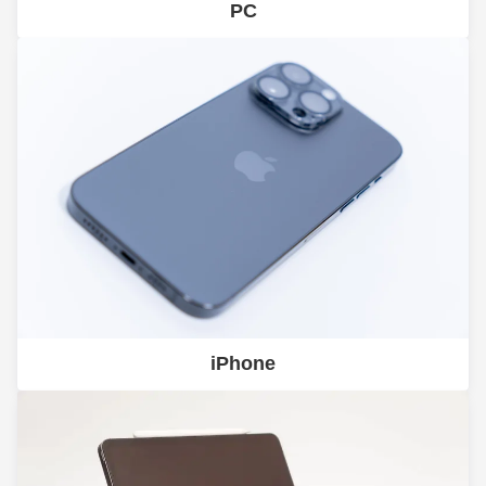
PC
iPhone