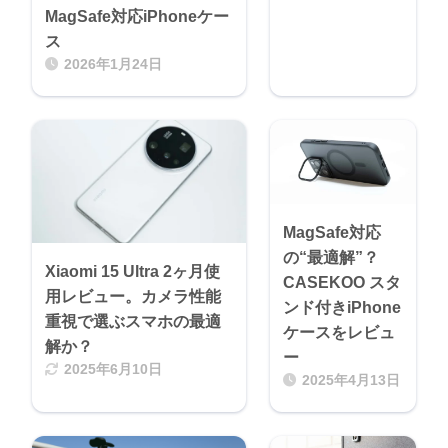
MagSafe対応iPhoneケー
ス
2026年1月24日
MagSafe対応
の“最適解”？
Xiaomi 15 Ultra 2ヶ月使
CASEKOO スタ
用レビュー。カメラ性能
ンド付きiPhone
重視で選ぶスマホの最適
ケースをレビュ
解か？
ー
2025年6月10日
2025年4月13日