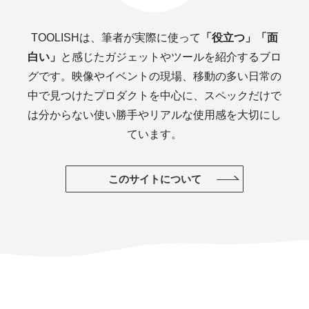
TOOLISHは、筆者が実際に使って
「役立つ」「面
白い」
と感じたガジェットやツールを紹介するブロ
グです。映像やイベントの現場、移動の多い日常の
中で見つけたプロダクトを中心に、スペックだけで
は分からない使い勝手やリアルな使用感を大切にし
ています。
このサイトについて