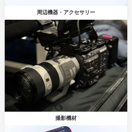
周辺機器・アクセサリー
撮影機材