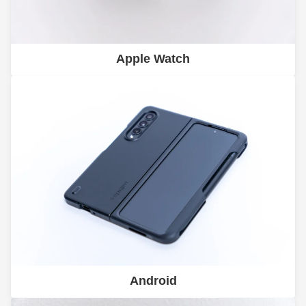
Apple Watch
Android