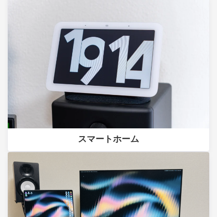
スマートホーム