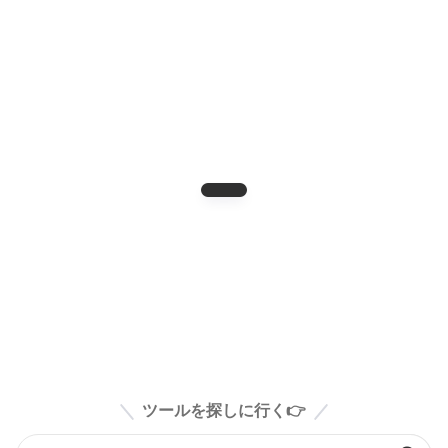
ツールを探しに行く👉