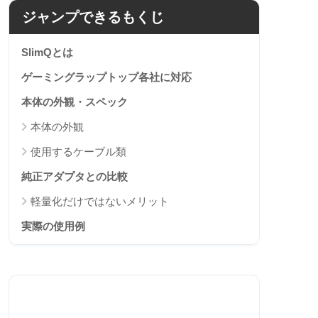
ジャンプできるもくじ
SlimQとは
ゲーミングラップトップ各社に対応
本体の外観・スペック
本体の外観
使用するケーブル類
純正アダプタとの比較
軽量化だけではないメリット
実際の使用例