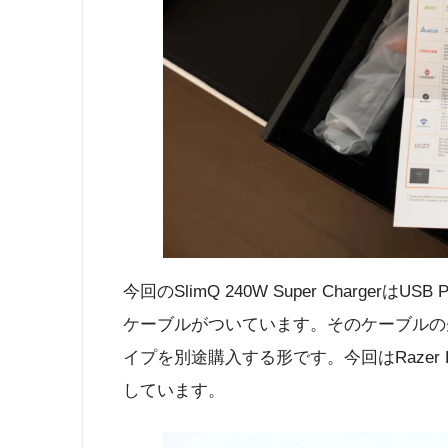
今回のSlimQ 240W Super Charg
ケーブルがついています。そのケーブルの
イプを別途購入する形です。今回はRazer 
しています。