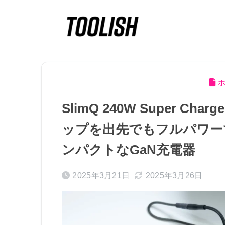
SlimQ 240W Super 
ップを出先でもフルパワーで
ンパクトなGaN充電器
2025年3月21日
2025年3月26日