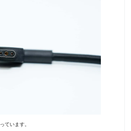
なっています。