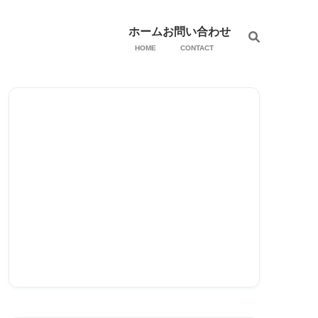
ホーム
お問い合わせ
HOME
CONTACT