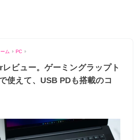
ホーム
PC
Chargerレビュー。ゲーミングラップト
使えて、USB PDも搭載のコ