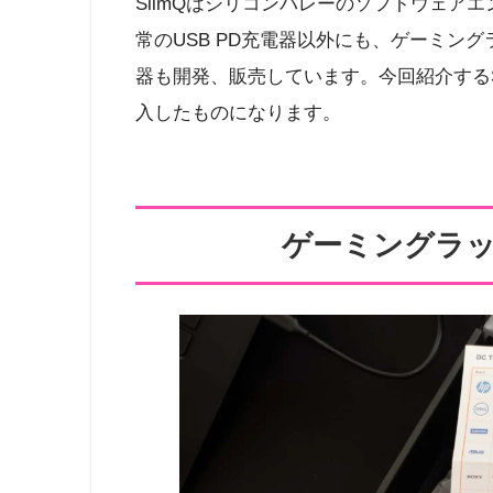
SlimQはシリコンバレーのソフトウェアエン
常のUSB PD充電器以外にも、ゲーミング
器も開発、販売しています。今回紹介するSlimQ 
入したものになります。
ゲーミングラ