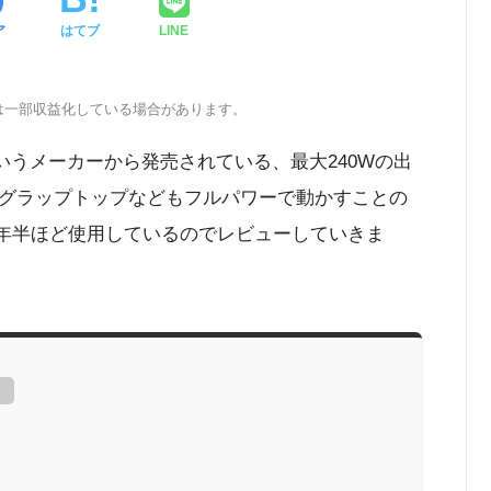
ア
はてブ
LINE
は一部収益化している場合があります。
いうメーカーから発売されている、最大240Wの出
グラップトップなどもフルパワーで動かすことの
1年半ほど使用しているのでレビューしていきま