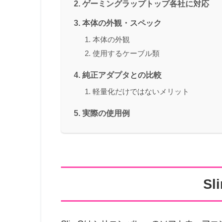
ゲーミングラップトップ各社に対応
本体の外観・スペック
本体の外観
使用するケーブル類
純正アダプタとの比較
軽量化だけではないメリット
実際の使用例
S