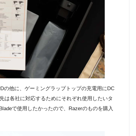
erはUSB PDの他に、ゲーミングラップトップの充電用にDC
先は各社に対応するためにそれぞれ使用したいタ
Bladeで使用したかったので、Razerのものを購入