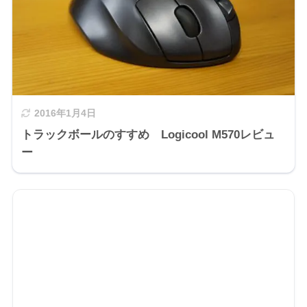
2016年1月4日
トラックボールのすすめ Logicool M570レビュ
ー