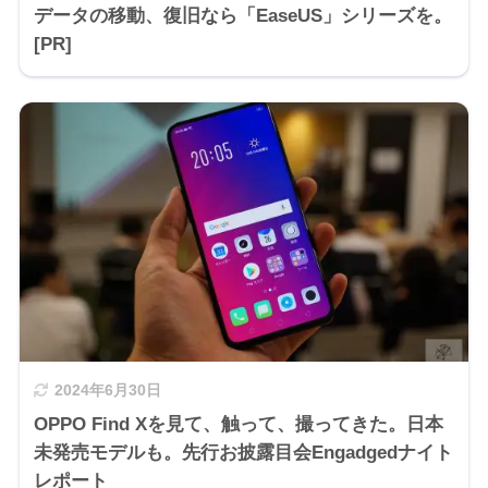
データの移動、復旧なら「EaseUS」シリーズを。
[PR]
2024年6月30日
OPPO Find Xを見て、触って、撮ってきた。日本
未発売モデルも。先行お披露目会Engadgedナイト
レポート