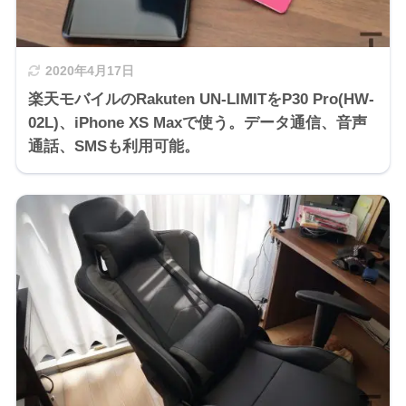
2020年4月17日
楽天モバイルのRakuten UN-LIMITをP30 Pro(HW-
02L)、iPhone XS Maxで使う。データ通信、音声
通話、SMSも利用可能。