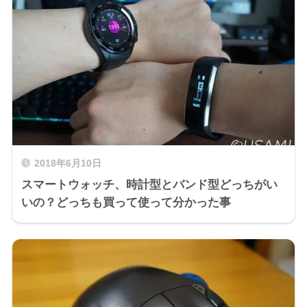
2018年6月10日
スマートウォッチ、時計型とバンド型どっちがい
いの？どっちも買って使って分かった事