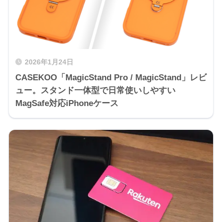
2026年1月24日
CASEKOO「MagicStand Pro / MagicStand」レビ
ュー。スタンド一体型で日常使いしやすい
MagSafe対応iPhoneケース