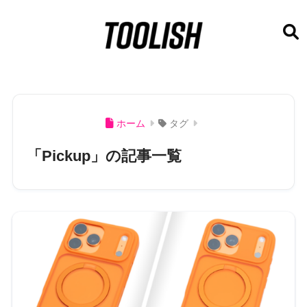
ホーム
タグ
「Pickup」の記事一覧