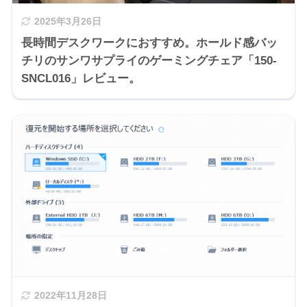
2025年3月26日
長時間デスクワークにおすすめ。ホールド感バッ
チリのサンワサプライのゲーミングチェア「150-
SNCL016」レビュー。
2022年11月28日