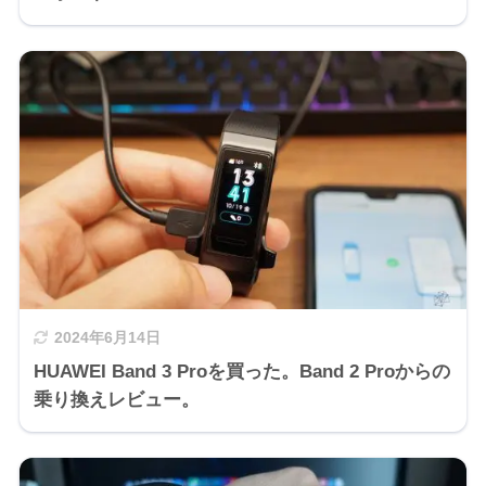
2024年6月14日
HUAWEI Band 3 Proを買った。Band 2 Proからの
乗り換えレビュー。