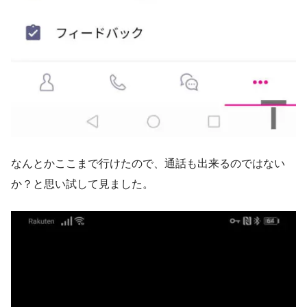
なんとかここまで行けたので、通話も出来るのではない
か？と思い試して見ました。