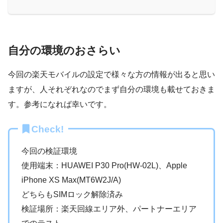
自分の環境のおさらい
今回の楽天モバイルの設定で様々な方の情報が出ると思い
ますが、人それぞれなのでまず自分の環境も載せておきま
す。参考になれば幸いです。
Check!
今回の検証環境
使用端末：HUAWEI P30 Pro(HW-02L)、Apple
iPhone XS Max(MT6W2
J/A)
どちらもSIMロック解除済み
検証場所：楽天回線エリア外、パートナーエリア