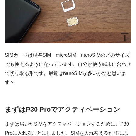
SIMカードは標準SIM、microSIM、nanoSIMのどのサイズ
でも使えるようになっています。自分が使う端末に合わせ
て切り取る形です。最近はnanoSIMが多いかなと思いま
す？
まずはP30 Proでアクティベーション
まずは届いたSIMをアクティベーションするために、P30
Proに入れることにしました。SIMを入れ替えるたびに思