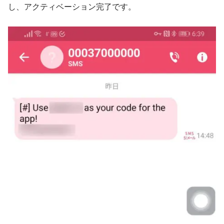
し、アクティベーション完了です。