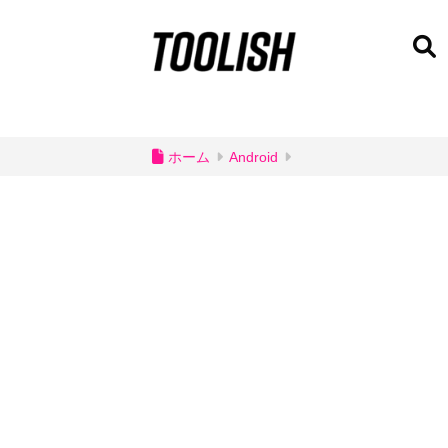
ホーム
Android