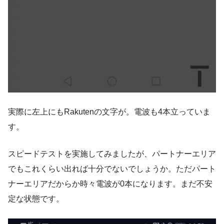
実際に左上にもRakutenの文字が。電波も4本立っていま
す。
スピードテストを実施してみましたが、パートナーエリア
でもこれくらい出れば十分でないでしょうか。ただパート
ナーエリアだからか時々電波が0本になります。まだ不安
定な状態です。