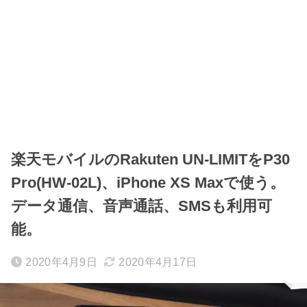
楽天モバイルのRakuten UN-LIMITをP30
Pro(HW-02L)、iPhone XS Maxで使う。
データ通信、音声通話、SMSも利用可
能。
2020年4月9日
2020年4月17日