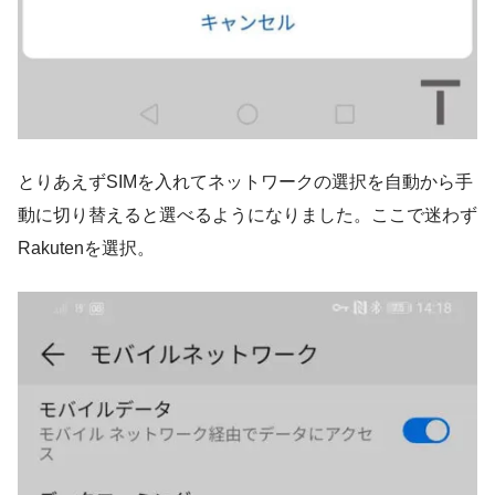
とりあえずSIMを入れてネットワークの選択を自動から手
動に切り替えると選べるようになりました。ここで迷わず
Rakutenを選択。