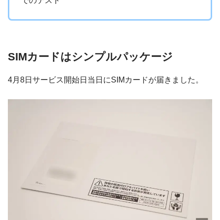
でのテスト
SIMカードはシンプルパッケージ
4月8日サービス開始日当日にSIMカードが届きました。