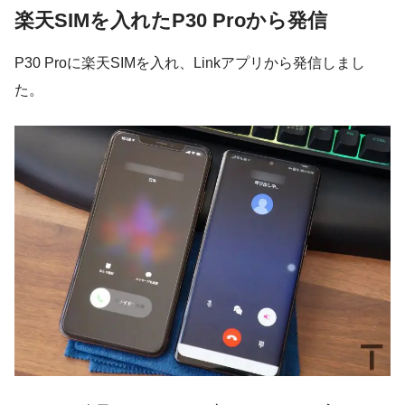
楽天SIMを入れたP30 Proから発信
P30 Proに楽天SIMを入れ、Linkアプリから発信しまし
た。