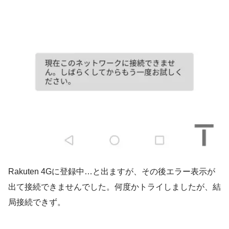
Rakuten 4Gに登録中…と出ますが、その後エラー表示が
出て接続できませんでした。何度かトライしましたが、結
局接続できず。