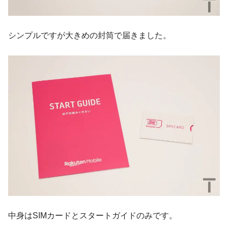
シンプルですが大きめの封筒で届きました。
中身はSIMカードとスタートガイドのみです。