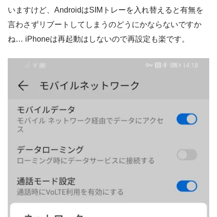
いますけど、AndroidはSIMトレーを入れ替えると有無を
言わさずリブートしてしまうのどうにかならないですか
ね… iPhoneは再起動はしないので再設定も楽です。