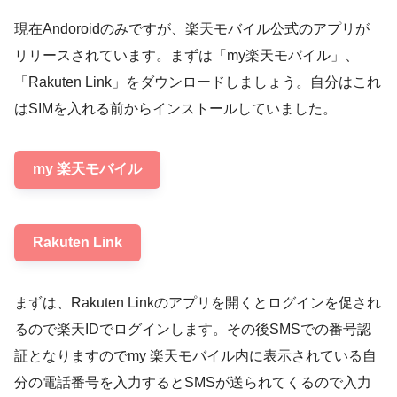
現在Andoroidのみですが、楽天モバイル公式のアプリが
リリースされています。まずは「my楽天モバイル」、
「Rakuten Link」をダウンロードしましょう。自分はこれ
はSIMを入れる前からインストールしていました。
my 楽天モバイル
Rakuten Link
まずは、Rakuten Linkのアプリを開くとログインを促され
るので楽天IDでログインします。その後SMSでの番号認
証となりますのでmy 楽天モバイル内に表示されている自
分の電話番号を入力するとSMSが送られてくるので入力