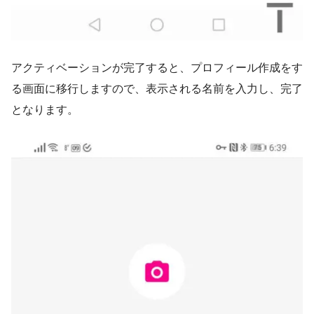
アクティベーションが完了すると、プロフィール作成をす
る画面に移行しますので、表示される名前を入力し、完了
となります。