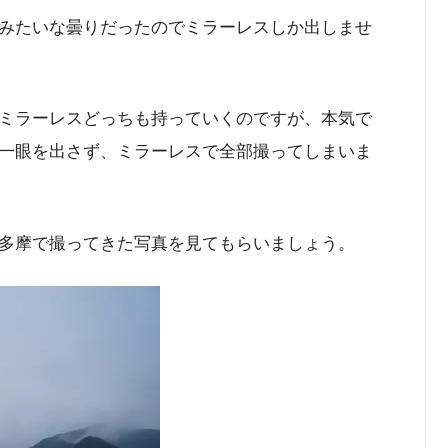
みたいな曇りだったのでミラーレスしか出しませ
ミラーレスどっちも持っていくのですが、本気で
一眼を出さず、ミラーレスで全部撮ってしまいま
。
奥多摩で撮ってきた写真を見てもらいましょう。