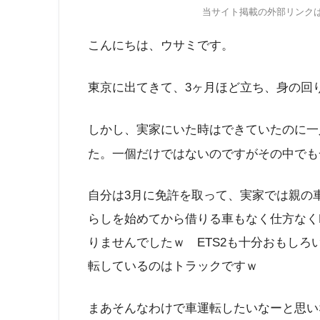
当サイト掲載の外部リンク
こんにちは、ウサミです。
東京に出てきて、3ヶ月ほど立ち、身の回
しかし、実家にいた時はできていたのに一
た。一個だけではないのですがその中でも
自分は3月に免許を取って、実家では親の
らしを始めてから借りる車もなく仕方なく
りませんでしたｗ ETS2も十分おもし
転しているのはトラックですｗ
まあそんなわけで車運転したいなーと思い