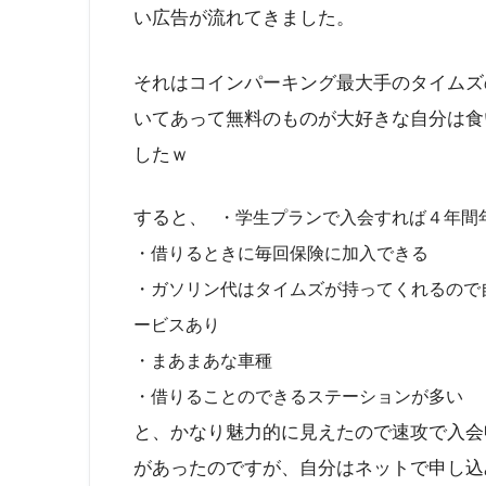
い広告が流れてきました。
それはコインパーキング最大手のタイムズ
いてあって無料のものが大好きな自分は食
したｗ
すると、
・学生プランで入会すれば４年間
・借りるときに毎回保険に加入できる
・ガソリン代はタイムズが持ってくれるので
ービスあり
・まあまあな車種
・借りることのできるステーションが多い
と、かなり魅力的に見えたので速攻で入会
があったのですが、自分はネットで申し込