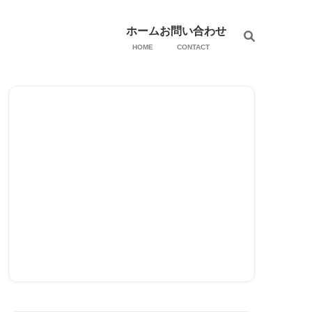
ホーム
お問い合わせ
HOME
CONTACT