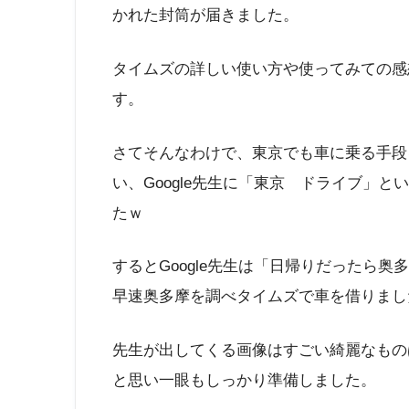
かれた封筒が届きました。
タイムズの詳しい使い方や使ってみての感
す。
さてそんなわけで、東京でも車に乗る手段
い、Google先生に「東京 ドライブ」
たｗ
するとGoogle先生は「日帰りだったら
早速奥多摩を調べタイムズで車を借りまし
先生が出してくる画像はすごい綺麗なもの
と思い一眼もしっかり準備しました。