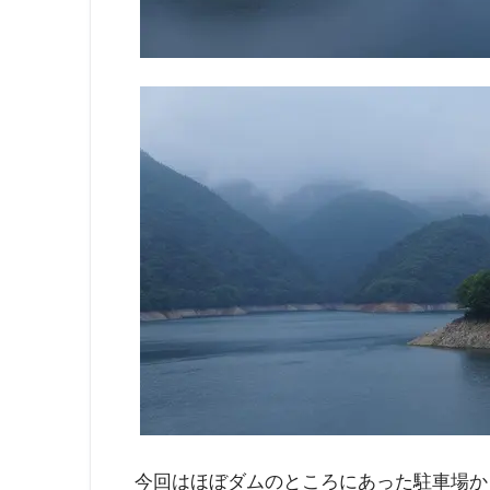
今回はほぼダムのところにあった駐車場か