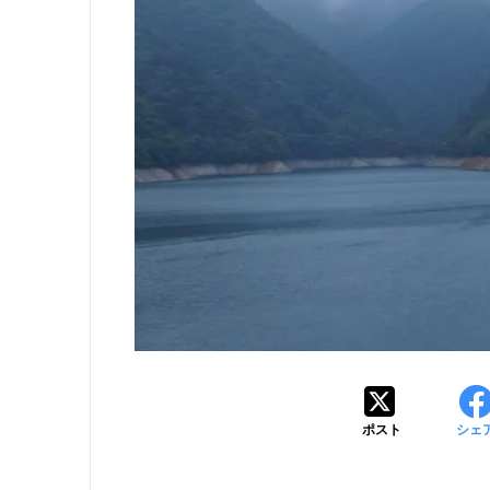
ポスト
シェ