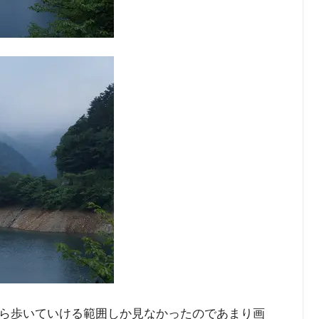
ら歩いていける範囲しか見なかったのであまり画