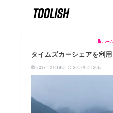
ホー
タイムズカーシェアを利用
2017年2月19日
2017年2月20日