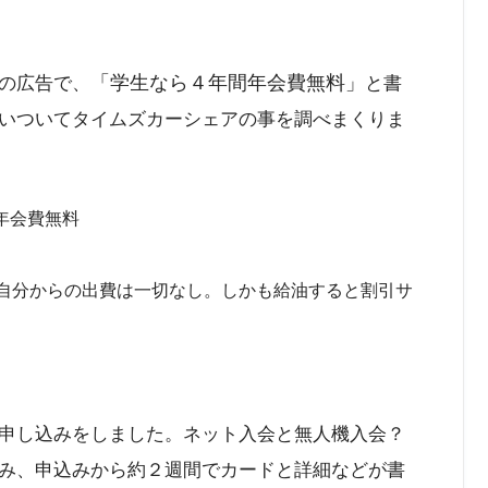
「学生なら４年間年会費無料」
の広告で、
と書
いついてタイムズカーシェアの事を調べまくりま
年会費無料
自分からの出費は一切なし。しかも給油すると割引サ
申し込みをしました。ネット入会と無人機入会？
み、申込みから約２週間でカードと詳細などが書