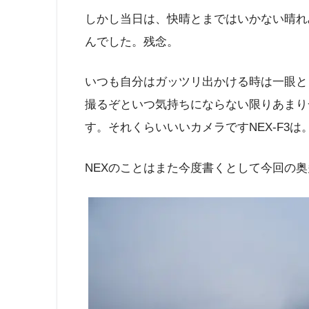
しかし当日は、快晴とまではいかない晴れ
んでした。残念。
いつも自分はガッツリ出かける時は一眼と
撮るぞといつ気持ちにならない限りあまり
す。それくらいいいカメラですNEX-F3は
NEXのことはまた今度書くとして今回の